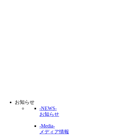
お知らせ
-NEWS-
お知らせ
-Media-
メディア情報