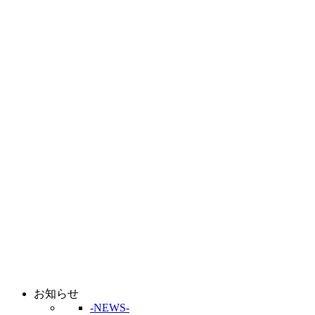
お知らせ
-NEWS-