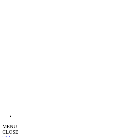
MENU
CLOSE